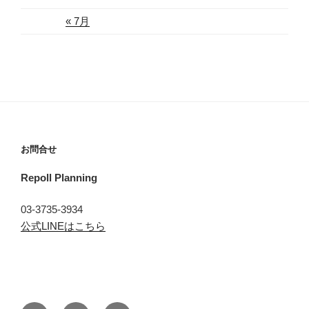
« 7月
お問合せ
Repoll Planning
03-3735-3934
公式LINEはこちら