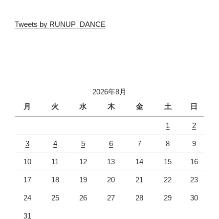
Tweets by RUNUP_DANCE
2026年8月
月
火
水
木
金
土
日
1
2
3
4
5
6
7
8
9
10
11
12
13
14
15
16
17
18
19
20
21
22
23
24
25
26
27
28
29
30
31