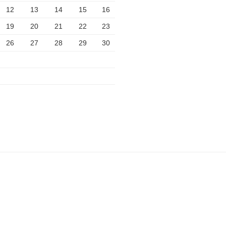
12
13
14
15
16
19
20
21
22
23
26
27
28
29
30