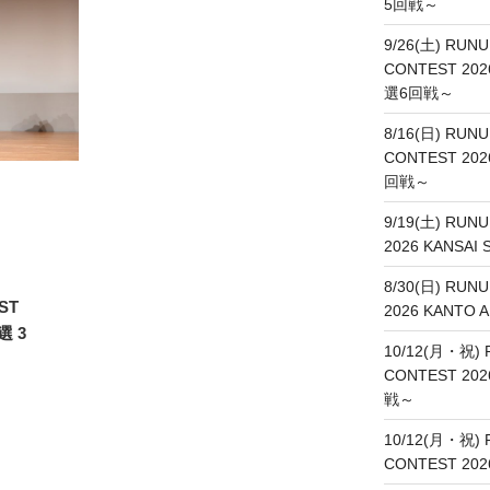
5回戦～
9/26(土) RUNU
CONTEST 20
選6回戦～
8/16(日) RUNU
CONTEST 20
回戦～
9/19(土) RUN
2026 KANSA
8/30(日) RUN
ST
2026 KANT
選 3
10/12(月・祝) 
CONTEST 20
戦～
10/12(月・祝) 
CONTEST 20