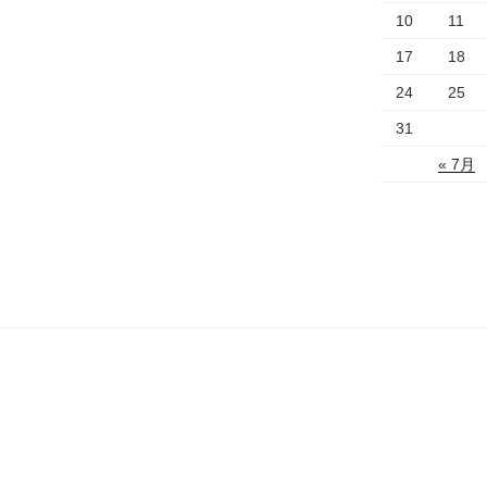
10
11
17
18
24
25
31
« 7月