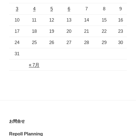
3
4
5
6
7
8
9
10
11
12
13
14
15
16
17
18
19
20
21
22
23
24
25
26
27
28
29
30
31
« 7月
お問合せ
Repoll Planning