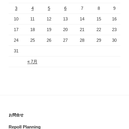
3
4
5
6
7
8
9
10
11
12
13
14
15
16
17
18
19
20
21
22
23
24
25
26
27
28
29
30
31
« 7月
お問合せ
Repoll Planning