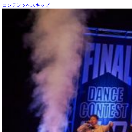
コンテンツへスキップ