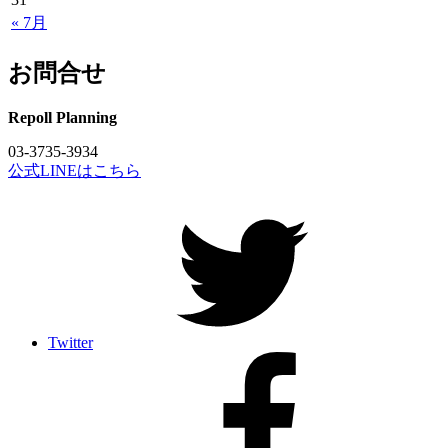
« 7月
お問合せ
Repoll Planning
03-3735-3934
公式LINEはこちら
Twitter