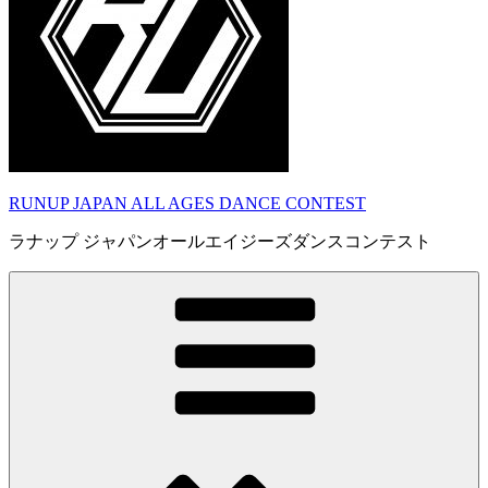
RUNUP JAPAN ALL AGES DANCE CONTEST
ラナップ ジャパンオールエイジーズダンスコンテスト