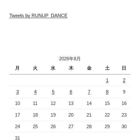
Tweets by RUNUP_DANCE
2026年8月
月
火
水
木
金
土
日
1
2
3
4
5
6
7
8
9
10
11
12
13
14
15
16
17
18
19
20
21
22
23
24
25
26
27
28
29
30
31