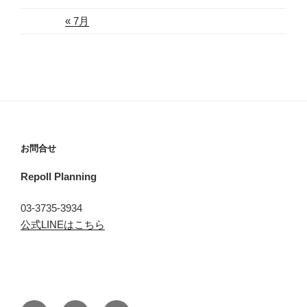
« 7月
お問合せ
Repoll Planning
03-3735-3934
公式LINEはこちら