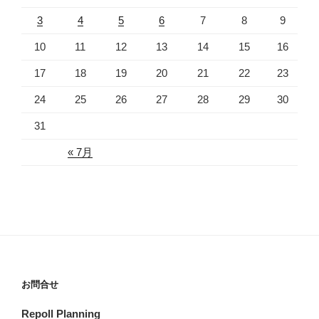
3
4
5
6
7
8
9
10
11
12
13
14
15
16
17
18
19
20
21
22
23
24
25
26
27
28
29
30
31
« 7月
お問合せ
Repoll Planning