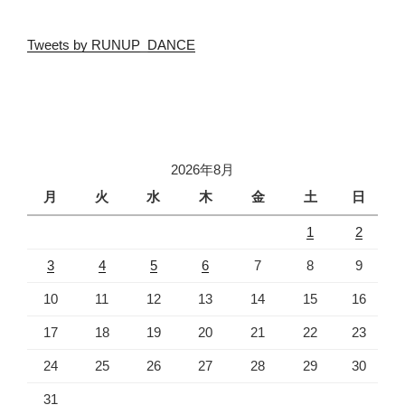
Tweets by RUNUP_DANCE
2026年8月
月
火
水
木
金
土
日
1
2
3
4
5
6
7
8
9
10
11
12
13
14
15
16
17
18
19
20
21
22
23
24
25
26
27
28
29
30
31