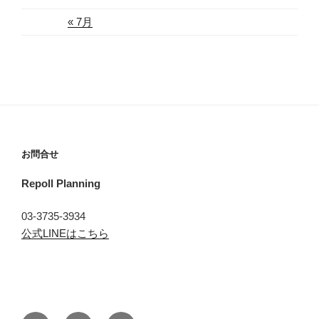
« 7月
お問合せ
Repoll Planning
03-3735-3934
公式LINEはこちら