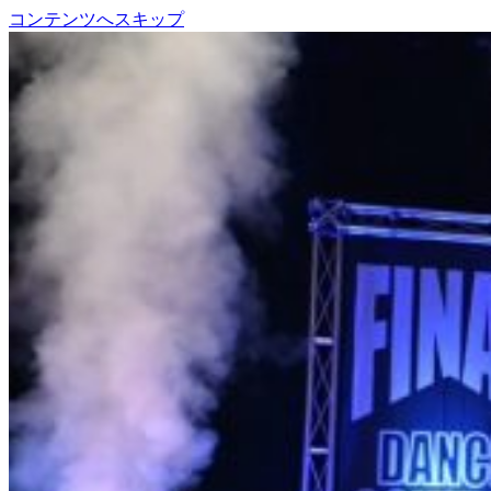
コンテンツへスキップ