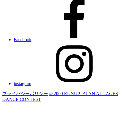
Facebook
instagram
プライバシーポリシー
© 2009 RUNUP JAPAN ALL AGES
DANCE CONTEST