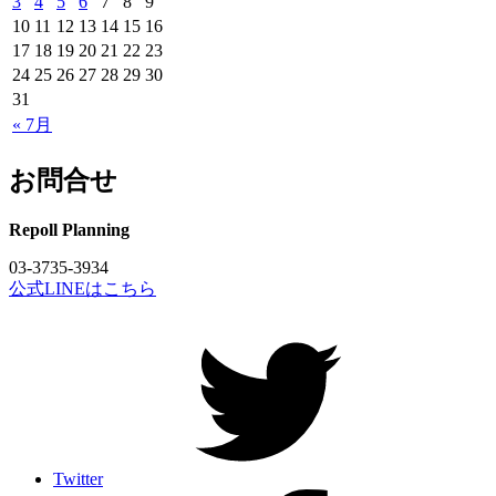
3
4
5
6
7
8
9
10
11
12
13
14
15
16
17
18
19
20
21
22
23
24
25
26
27
28
29
30
31
« 7月
お問合せ
Repoll Planning
03-3735-3934
公式LINEはこちら
Twitter