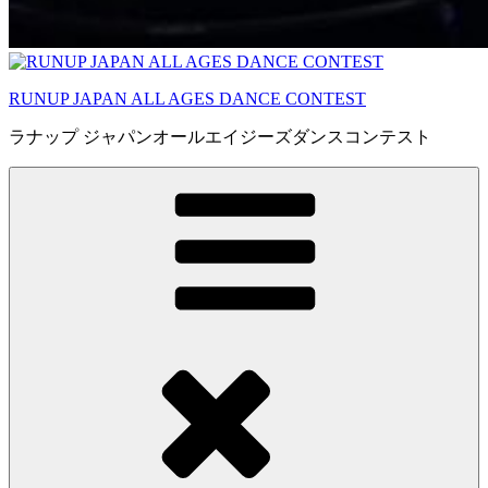
RUNUP JAPAN ALL AGES DANCE CONTEST
ラナップ ジャパンオールエイジーズダンスコンテスト