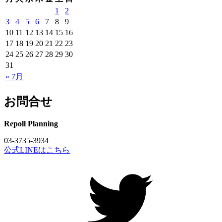
1
2
3
4
5
6
7
8
9
10
11
12
13
14
15
16
17
18
19
20
21
22
23
24
25
26
27
28
29
30
31
« 7月
お問合せ
Repoll Planning
03-3735-3934
公式LINEはこちら