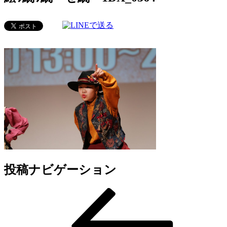
投稿ナビゲーション