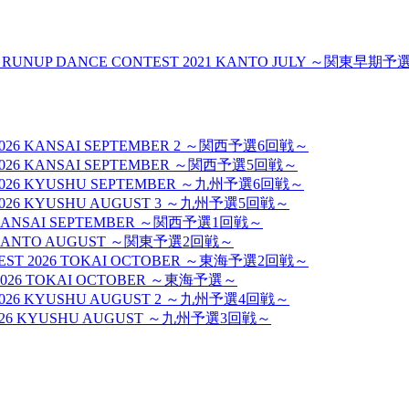
土) RUNUP DANCE CONTEST 2021 KANTO JULY ～関東早期
T 2026 KANSAI SEPTEMBER 2 ～関西予選6回戦～
ST 2026 KANSAI SEPTEMBER ～関西予選5回戦～
ST 2026 KYUSHU SEPTEMBER ～九州予選6回戦～
ST 2026 KYUSHU AUGUST 3 ～九州予選5回戦～
026 KANSAI SEPTEMBER ～関西予選1回戦～
026 KANTO AUGUST ～関東予選2回戦～
NTEST 2026 TOKAI OCTOBER ～東海予選2回戦～
T 2026 TOKAI OCTOBER ～東海予選～
ST 2026 KYUSHU AUGUST 2 ～九州予選4回戦～
T 2026 KYUSHU AUGUST ～九州予選3回戦～