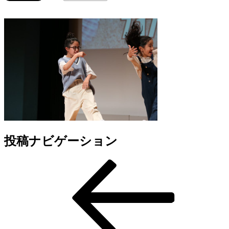
投稿ナビゲーション