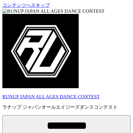
コンテンツへスキップ
RUNUP JAPAN ALL AGES DANCE CONTEST
ラナップ ジャパンオールエイジーズダンスコンテスト