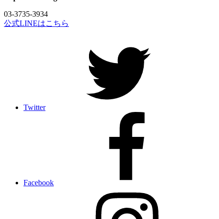
03-3735-3934
公式LINEはこちら
Twitter
Facebook