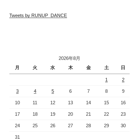
Tweets by RUNUP_DANCE
2026年8月
月
火
水
木
金
土
日
1
2
3
4
5
6
7
8
9
10
11
12
13
14
15
16
17
18
19
20
21
22
23
24
25
26
27
28
29
30
31