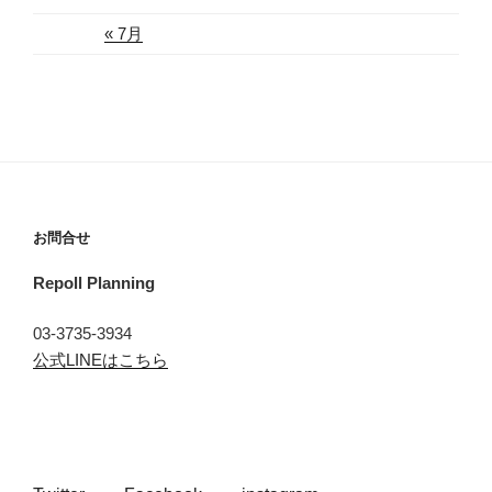
« 7月
お問合せ
Repoll Planning
03-3735-3934
公式LINEはこちら