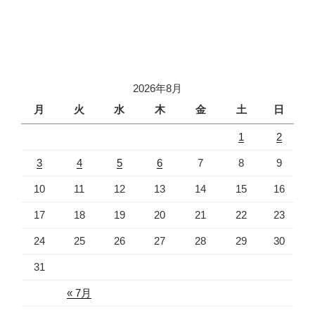
2026年8月
月
火
水
木
金
土
日
1
2
3
4
5
6
7
8
9
10
11
12
13
14
15
16
17
18
19
20
21
22
23
24
25
26
27
28
29
30
31
« 7月