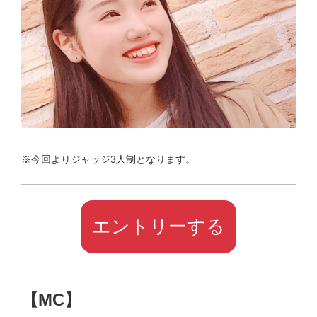
※今回よりジャッジ3人制となります。
エントリーする
【MC】