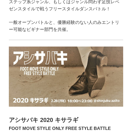
ステップ系ジャンル、もしくはジャンル問わず足技レペ
ゼンスタイルで戦うフリースタイルダンスバトル！
一般オープンバトルと、優勝経験のない人のみエントリ
ー可能なビギナー部門を共催。
アシサバキ 2020 キサラギ
FOOT MOVE STYLE ONLY FREE STYLE BATTLE