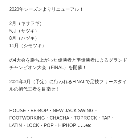
2020年シーズンよりリニューアル！
2月（キサラギ）
5月（サツキ）
8月（ハヅキ）
11月（シモツキ）
の4大会を勝ち上がった優勝者と準優勝者によるグランド
チャンピオン大会（FINAL）を開催！
2021年3月（予定）に行われるFINALで足技フリースタイ
ルの初代王者を目指せ！
HOUSE・BE-BOP・NEW JACK SWING・
FOOTWORKING・CHACHA・TOPROCK・TAP・
LATIN・LOCK・POP・HIPHOP……etc