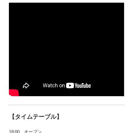
【タイムテーブル】
18:00 オープン