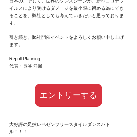
日本の、そして、世界のダンスシーンが、新型コロナウ
イルスにより受けるダメージを最小限に留める為にでき
ることを、弊社としても考えていきたいと思っておりま
す。
引き続き、弊社開催イベントをよろしくお願い申し上げ
ます。
Repoll Planning
代表・長谷 洋勝
エントリーする
大好評の足技レペゼンフリースタイルダンスバト
ル！！！