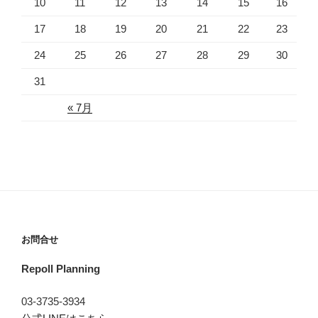
10
11
12
13
14
15
16
17
18
19
20
21
22
23
24
25
26
27
28
29
30
31
« 7月
お問合せ
Repoll Planning
03-3735-3934