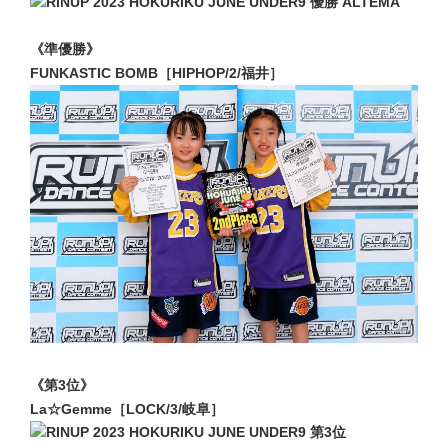
《準優勝》
FUNKASTIC BOMB［HIPHOP/2/福井］
《第3位》
La☆Gemme［LOCK/3/岐阜］