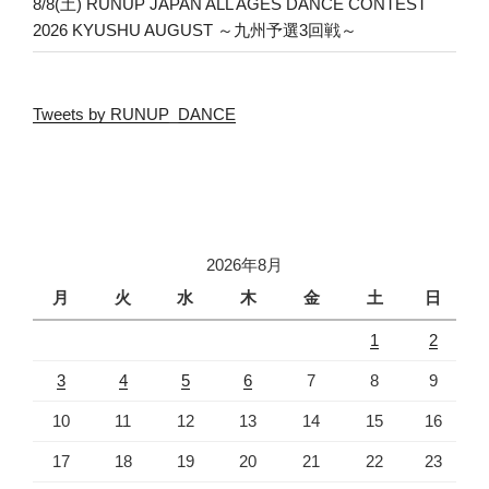
8/8(土) RUNUP JAPAN ALL AGES DANCE CONTEST
2026 KYUSHU AUGUST ～九州予選3回戦～
Tweets by RUNUP_DANCE
2026年8月
月
火
水
木
金
土
日
1
2
3
4
5
6
7
8
9
10
11
12
13
14
15
16
17
18
19
20
21
22
23