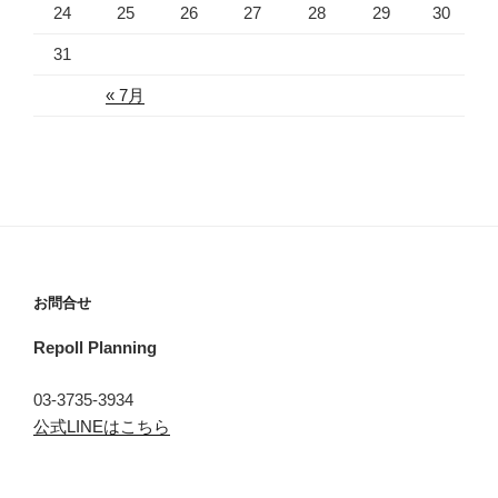
24
25
26
27
28
29
30
31
« 7月
お問合せ
Repoll Planning
03-3735-3934
公式LINEはこちら