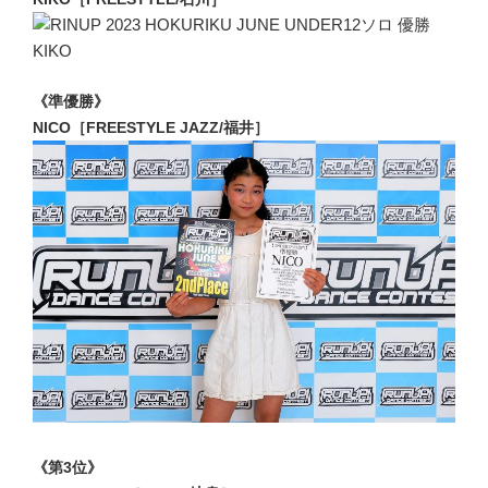
《準優勝》
NICO［FREESTYLE JAZZ/福井］
《第3位》