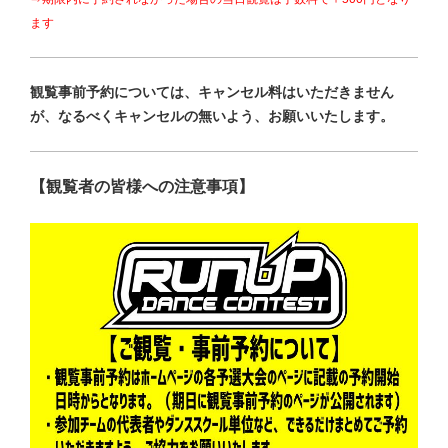
ます
観覧事前予約については、キャンセル料はいただきません
が、なるべくキャンセルの無いよう、お願いいたします。
【観覧者の皆様への注意事項】