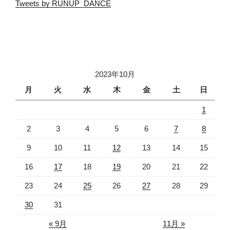
Tweets by RUNUP_DANCE
2023年10月
月
火
水
木
金
土
日
1
2
3
4
5
6
7
8
9
10
11
12
13
14
15
16
17
18
19
20
21
22
23
24
25
26
27
28
29
30
31
« 9月
11月 »