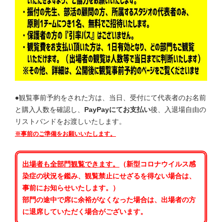
●観覧事前予約をされた方は、当日、受付にて代表者のお名前
と購入人数を確認し、
PayPayにてお支払い
後、入退場自由の
リストバンドをお渡しいたします。
※事前のご準備をお願いいたします。
出場者も全部門
観覧できます。
（新型コロナウイルス感
染症の状況を鑑み、観覧禁止にせざるを得ない場合は、
事前にお知らせいたします。）
部門の途中で席に余裕がなくなった場合は、出場者の方
に退席していただく場合がございます。