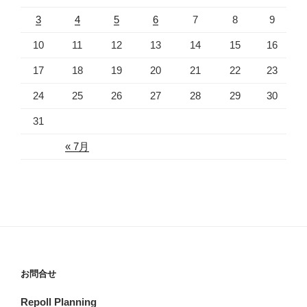
3
4
5
6
7
8
9
10
11
12
13
14
15
16
17
18
19
20
21
22
23
24
25
26
27
28
29
30
31
« 7月
お問合せ
Repoll Planning