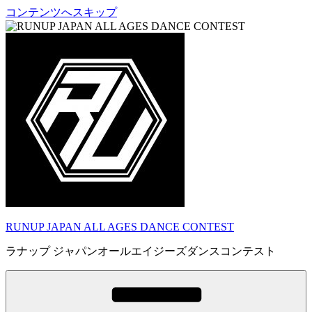
コンテンツへスキップ
RUNUP JAPAN ALL AGES DANCE CONTEST
ラナップ ジャパンオールエイジーズダンスコンテスト