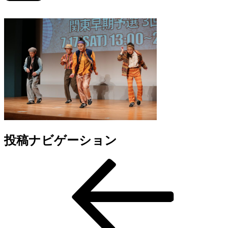
投稿ナビゲーション