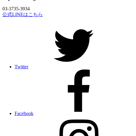
03-3735-3934
公式LINEはこちら
Twitter
Facebook