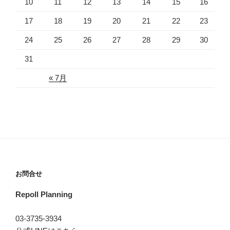
10
11
12
13
14
15
16
17
18
19
20
21
22
23
24
25
26
27
28
29
30
31
« 7月
お問合せ
Repoll Planning
03-3735-3934